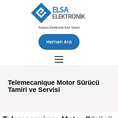
Ankara Elektronik Kart Tamiri
Hemen Ara
Telemecanique Motor Sürücü
Tamiri ve Servisi