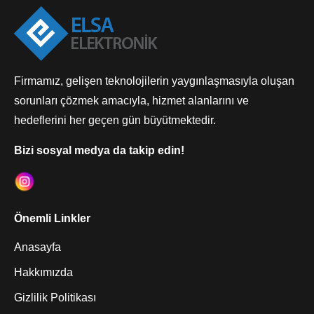
Firmamız, gelişen teknolojilerin yaygınlaşmasıyla oluşan
sorunları çözmek amacıyla, hizmet alanlarını ve
hedeflerini her geçen gün büyütmektedir.
Bizi sosyal medya da takip edin!
Önemli Linkler
Anasayfa
Hakkımızda
Gizlilik Politikası