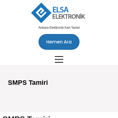
Ankara Elektronik Kart Tamiri
Hemen Ara
SMPS Tamiri