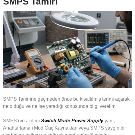
SMPS Tamiri
SMPS Tamirine geçmeden önce bu kısaltılmış terimi açarak
ne olduğu ve ne işe yaradığı konusunda bilgi verelim.
SMPS’nin açılımı
Switch Mode Power Supply
yani;
Anahtarlamalı Mod Güç Kaynakları veya SMPS yaygın bir