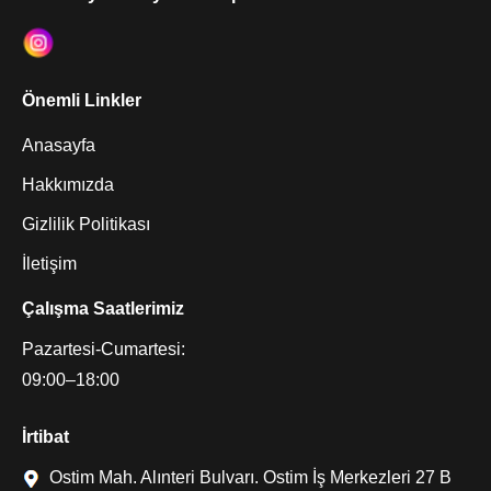
Önemli Linkler
Anasayfa
Hakkımızda
Gizlilik Politikası
İletişim
Çalışma Saatlerimiz
Pazartesi-Cumartesi:
09:00–18:00
İrtibat
Ostim Mah. Alınteri Bulvarı. Ostim İş Merkezleri 27 B