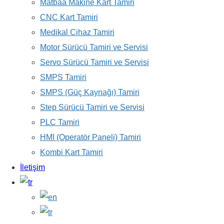
Matbaa Makine Kart Tamiri
CNC Kart Tamiri
Medikal Cihaz Tamiri
Motor Sürücü Tamiri ve Servisi
Servo Sürücü Tamiri ve Servisi
SMPS Tamiri
SMPS (Güç Kaynağı) Tamiri
Step Sürücü Tamiri ve Servisi
PLC Tamiri
HMI (Operatör Paneli) Tamiri
Kombi Kart Tamiri
İletişim