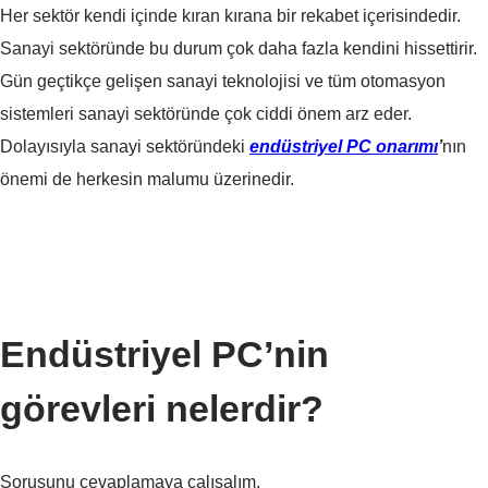
Her sektör kendi içinde kıran kırana bir rekabet içerisindedir.
Sanayi sektöründe bu durum çok daha fazla kendini hissettirir.
Gün geçtikçe gelişen sanayi teknolojisi ve tüm otomasyon
sistemleri sanayi sektöründe çok ciddi önem arz eder.
Dolayısıyla sanayi sektöründeki
endüstriyel PC onarımı
’
nın
önemi de herkesin malumu üzerinedir.
Endüstriyel PC’nin
görevleri nelerdir?
Sorusunu cevaplamaya çalışalım.