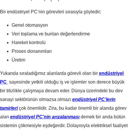
Bir endüstriyel PC’nin görevleri sırasıyla şöyledir;
Genel otomasyon
Veri toplama ve bunları değerlendirme
Hareket kontrolü
Proses donanımları
Üretim
Yukarıda sıraladığımız alanlarda görevli olan bir
endüstriyel
PC
sayesinde yetkili olduğu iş ve işlemler son derece büyük
bir titizlikle çalışmaya devam eder. Dünya üzerindeki bu dev
sanayi sektörünün olmazsa olmazı
endüstriyel PC’lerin
tamirleri
çok önemlidir. Zira, bu kadar önemli bir alanda görev
alan
endüstriyel PC’nin arızalanması
demek bir anda bütün
sistemin çökmesiyle eşdeğerdir. Dolayısıyla elektriksel faaliyet