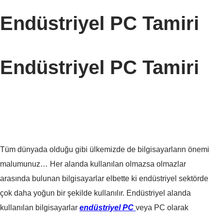
Endüstriyel PC Tamiri
Endüstriyel PC Tamiri
Tüm dünyada olduğu gibi ülkemizde de bilgisayarların önemi
malumunuz… Her alanda kullanılan olmazsa olmazlar
arasında bulunan bilgisayarlar elbette ki endüstriyel sektörde
çok daha yoğun bir şekilde kullanılır. Endüstriyel alanda
kullanılan bilgisayarlar
endüstriyel PC
veya PC olarak