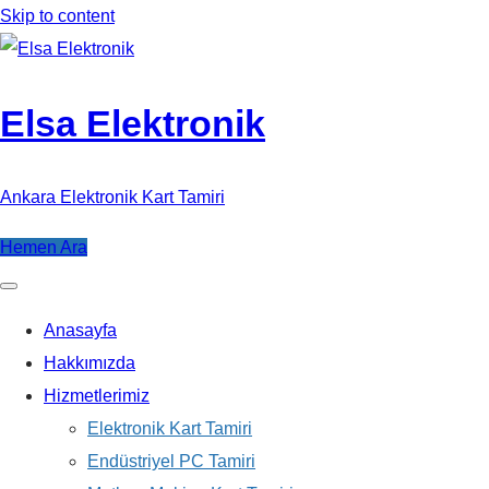
Skip to content
Elsa Elektronik
Ankara Elektronik Kart Tamiri
Hemen Ara
Anasayfa
Hakkımızda
Hizmetlerimiz
Elektronik Kart Tamiri
Endüstriyel PC Tamiri