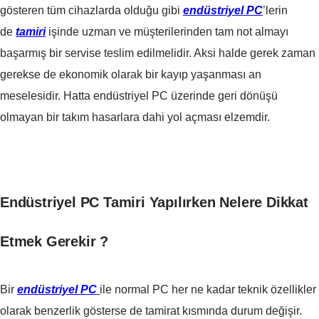
gösteren tüm cihazlarda olduğu gibi
endüstriyel PC
’lerin
de
tamiri
işinde uzman ve müşterilerinden tam not almayı
başarmış bir servise teslim edilmelidir. Aksi halde gerek zaman
gerekse de ekonomik olarak bir kayıp yaşanması an
meselesidir. Hatta endüstriyel PC üzerinde geri dönüşü
olmayan bir takım hasarlara dahi yol açması elzemdir.
Endüstriyel PC Tamiri Yapılırken Nelere Dikkat
Etmek Gerekir ?
Bir
endüstriyel PC
ile normal PC her ne kadar teknik özellikler
olarak benzerlik gösterse de tamirat kısmında durum değişir.