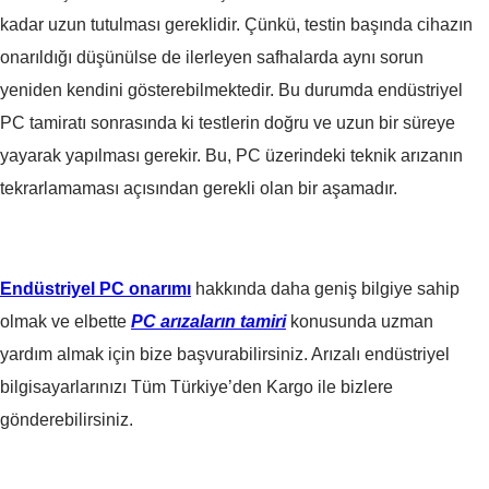
kadar uzun tutulması gereklidir. Çünkü, testin başında cihazın
onarıldığı düşünülse de ilerleyen safhalarda aynı sorun
yeniden kendini gösterebilmektedir. Bu durumda endüstriyel
PC tamiratı sonrasında ki testlerin doğru ve uzun bir süreye
yayarak yapılması gerekir. Bu, PC üzerindeki teknik arızanın
tekrarlamaması açısından gerekli olan bir aşamadır.
Endüstriyel PC onarımı
hakkında daha geniş bilgiye sahip
olmak ve elbette
PC arızaların tamiri
konusunda uzman
yardım almak için bize başvurabilirsiniz. Arızalı endüstriyel
bilgisayarlarınızı Tüm Türkiye’den Kargo ile bizlere
gönderebilirsiniz.