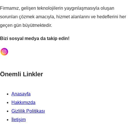
Firmamız, gelişen teknolojilerin yaygınlaşmasıyla oluşan
sorunları çözmek amacıyla, hizmet alanlarını ve hedeflerini her
geçen gün büyütmektedir.
Bizi sosyal medya da takip edin!
Önemli Linkler
Anasayfa
Hakkımızda
Gizlilik Politikası
İletişim