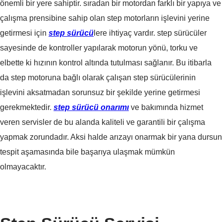
önemli bir yere sahiptir. sıradan bir motordan farklı bir yapıya ve
çalışma prensibine sahip olan step motorların işlevini yerine
getirmesi için
step sürücü
lere ihtiyaç vardır. step sürücüler
sayesinde de kontroller yapılarak motorun yönü, torku ve
elbette ki hızının kontrol altında tutulması sağlanır. Bu itibarla
da step motoruna bağlı olarak çalışan step sürücülerinin
işlevini aksatmadan sorunsuz bir şekilde yerine getirmesi
gerekmektedir.
step sürücü onarımı
ve bakımında hizmet
veren servisler de bu alanda kaliteli ve garantili bir çalışma
yapmak zorundadır. Aksi halde arızayı onarmak bir yana dursun
tespit aşamasında bile başarıya ulaşmak mümkün
olmayacaktır.