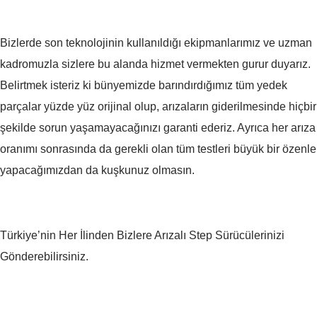
Bizlerde son teknolojinin kullanıldığı ekipmanlarımız ve uzman
kadromuzla sizlere bu alanda hizmet vermekten gurur duyarız.
Belirtmek isteriz ki bünyemizde barındırdığımız tüm yedek
parçalar yüzde yüz orijinal olup, arızaların giderilmesinde hiçbir
şekilde sorun yaşamayacağınızı garanti ederiz. Ayrıca her arıza
oranımı sonrasında da gerekli olan tüm testleri büyük bir özenle
yapacağımızdan da kuşkunuz olmasın.
Türkiye’nin Her İlinden Bizlere Arızalı Step Sürücülerinizi
Gönderebilirsiniz.