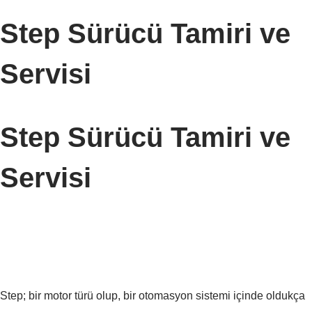
Step Sürücü Tamiri ve
Servisi
Step Sürücü Tamiri ve
Servisi
Step; bir motor türü olup, bir otomasyon sistemi içinde oldukça