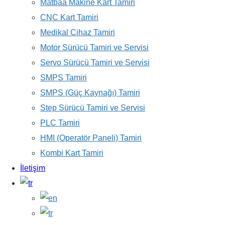
Matbaa Makine Kart Tamiri
CNC Kart Tamiri
Medikal Cihaz Tamiri
Motor Sürücü Tamiri ve Servisi
Servo Sürücü Tamiri ve Servisi
SMPS Tamiri
SMPS (Güç Kaynağı) Tamiri
Step Sürücü Tamiri ve Servisi
PLC Tamiri
HMI (Operatör Paneli) Tamiri
Kombi Kart Tamiri
İletişim