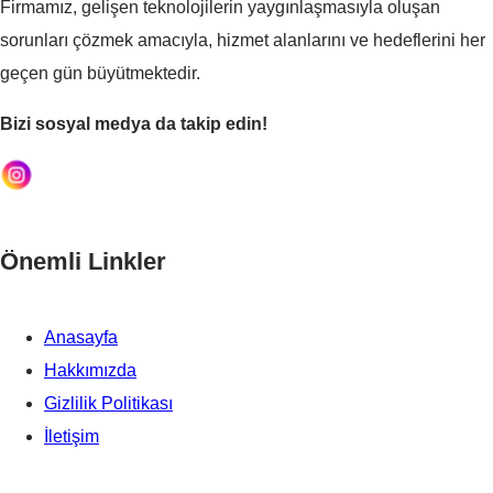
Firmamız, gelişen teknolojilerin yaygınlaşmasıyla oluşan
sorunları çözmek amacıyla, hizmet alanlarını ve hedeflerini her
geçen gün büyütmektedir.
Bizi sosyal medya da takip edin!
Önemli Linkler
Anasayfa
Hakkımızda
Gizlilik Politikası
İletişim