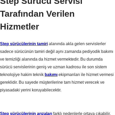
Step Sürücü Servisi
Tarafından Verilen
Hizmetler
Step sürücülerinin tamiri
alanında akla gelen servislerler
sadece sürücünün tamiri değil aynı zamanda pediyodik bakımı
ve temizliği alanında da hizmet vermektedir. Bu durumda
sürücü servislerinin geniş ve uzman kadrosu ile son sistem
teknolojiye hakim teknik
bakımı
ekipmanları ile hizmet vermesi
gereklidir. Bu sayede müşterilerine tam hizmet verecek ve
piyasadaki yerini koruyabilecektir.
Step sürücülerinin arızaları
farklı nedenlerle ortaya çıkabilir.