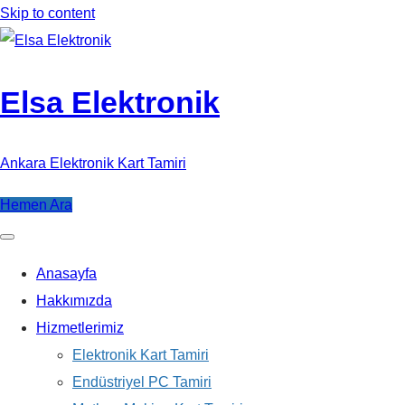
Skip to content
Elsa Elektronik
Ankara Elektronik Kart Tamiri
Hemen Ara
Anasayfa
Hakkımızda
Hizmetlerimiz
Elektronik Kart Tamiri
Endüstriyel PC Tamiri