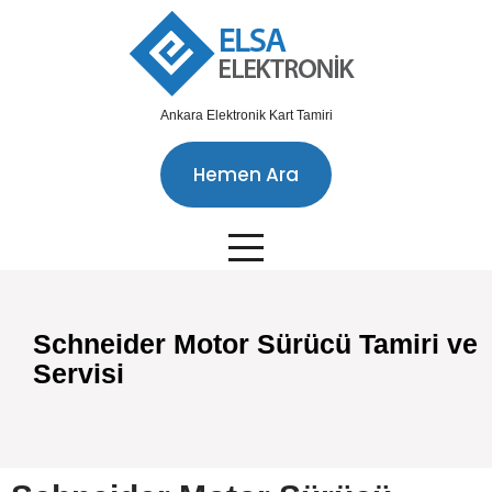
Ankara Elektronik Kart Tamiri
Hemen Ara
Schneider Motor Sürücü Tamiri ve
Servisi