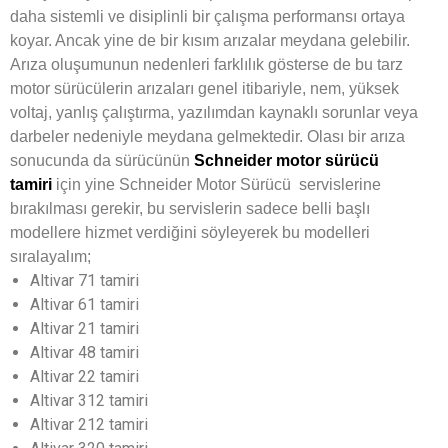
daha sistemli ve disiplinli bir çalışma performansı ortaya
koyar. Ancak yine de bir kısım arızalar meydana gelebilir.
Arıza oluşumunun nedenleri farklılık gösterse de bu tarz
motor sürücülerin arızaları genel itibariyle, nem, yüksek
voltaj, yanlış çalıştırma, yazılımdan kaynaklı sorunlar veya
darbeler nedeniyle meydana gelmektedir. Olası bir arıza
sonucunda da sürücünün
Schneider motor sürücü
tamiri
için yine Schneider Motor Sürücü servislerine
bırakılması gerekir, bu servislerin sadece belli başlı
modellere hizmet verdiğini söyleyerek bu modelleri
sıralayalım;
Altivar 71 tamiri
Altivar 61 tamiri
Altivar 21 tamiri
Altivar 48 tamiri
Altivar 22 tamiri
Altivar 312 tamiri
Altivar 212 tamiri