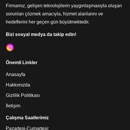
Firmamız, gelişen teknolojilerin yaygınlaşmasıyla oluşan
sorunları çözmek amacıyla, hizmet alanlarını ve
hedeflerini her geçen gün büyütmektedir.
Bizi sosyal medya da takip edin!
Önemli Linkler
Anasayfa
Hakkımızda
Gizlilik Politikası
İletişim
Çalışma Saatlerimiz
Pazartesi-Cumartesi: