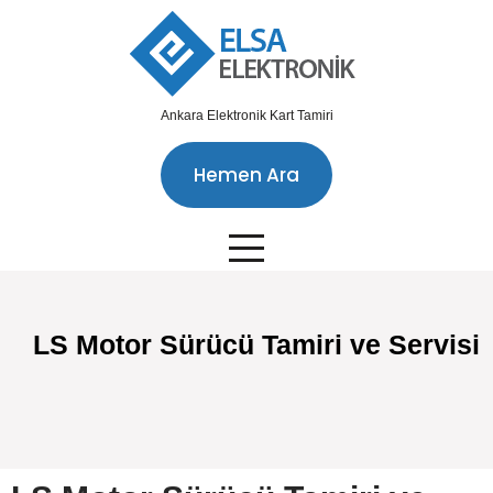
Ankara Elektronik Kart Tamiri
Hemen Ara
LS Motor Sürücü Tamiri ve Servisi