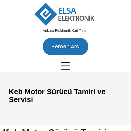
Ankara Elektronik Kart Tamiri
Hemen Ara
Keb Motor Sürücü Tamiri ve
Servisi