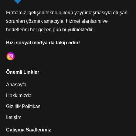
Firmamız, gelişen teknolojilerin yaygınlaşmasıyla oluşan
sorunları çözmek amacıyla, hizmet alanlarını ve
hedeflerini her geçen gün büyütmektedir.
Bizi sosyal medya da takip edin!
Önemli Linkler
Anasayfa
Hakkımızda
Gizlilik Politikası
İletişim
Çalışma Saatlerimiz